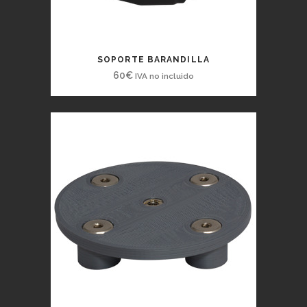
SOPORTE BARANDILLA
60
€
IVA no incluido