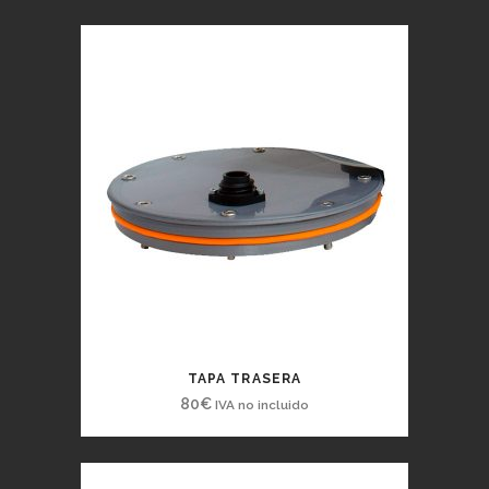
TAPA TRASERA
80
€
IVA no incluido