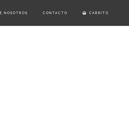
E NOSOTROS
CONTACTO
CARRITO