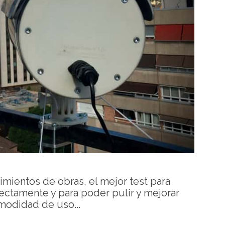
mientos de obras, el mejor test para
ctamente y para poder pulir y mejorar
omodidad de uso...