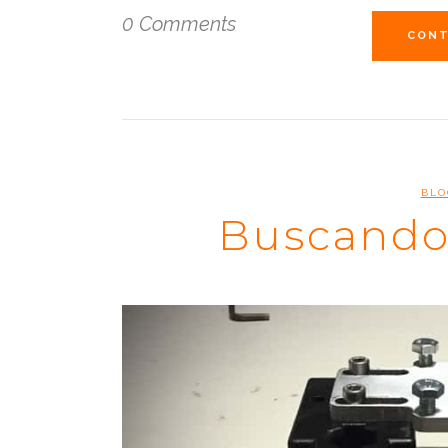
0 Comments
CONT
BLO
Buscando