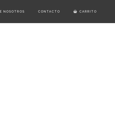
E NOSOTROS
CONTACTO
CARRITO